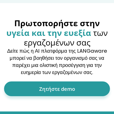
Πρωτοπορήστε στην
υγεία και την ευεξία
των
εργαζομένων σας
Δείτε πώς η ΑΙ πλατφόρμα της LANGaware
μπορεί να βοηθήσει τον οργανισμό σας να
παρέχει μια ολιστική προσέγγιση για την
ευημερία των εργαζομένων σας.
Ζητήστε demo