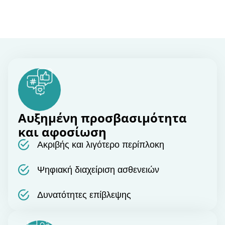
Αυξημένη προσβασιμότητα
και αφοσίωση
Ακριβής και λιγότερο περίπλοκη
Ψηφιακή διαχείριση ασθενειών
Δυνατότητες επίβλεψης