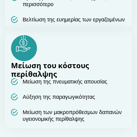
περισσότερο
Βελτίωση της ευημερίας των εργαζομένων
Μείωση του κόστους
περίθαλψης
Μείωση της πνευματικής απουσίας
Αύξηση της παραγωγικότητας
Μείωση των μακροπρόθεσμων δαπανών
υγειονομικής περίθαλψης