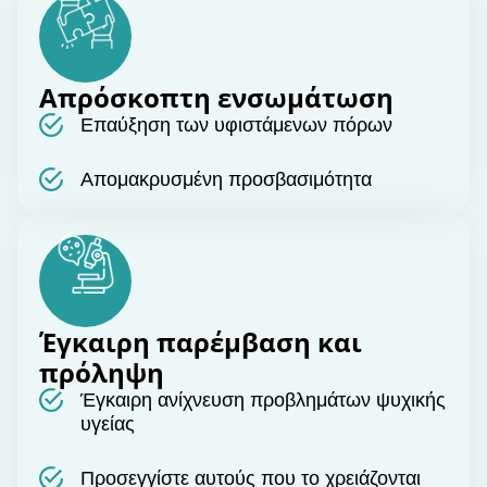
Απρόσκοπτη ενσωμάτωση
Επαύξηση των υφιστάμενων πόρων
Απομακρυσμένη προσβασιμότητα
Έγκαιρη παρέμβαση και
πρόληψη
Έγκαιρη ανίχνευση προβλημάτων ψυχικής
υγείας
Προσεγγίστε αυτούς που το χρειάζονται