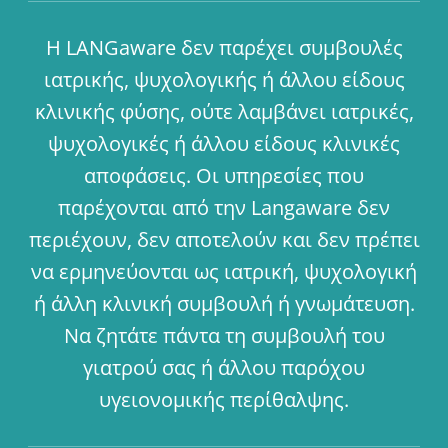
Η LANGaware δεν παρέχει συμβουλές
ιατρικής, ψυχολογικής ή άλλου είδους
κλινικής φύσης, ούτε λαμβάνει ιατρικές,
ψυχολογικές ή άλλου είδους κλινικές
αποφάσεις. Οι υπηρεσίες που
παρέχονται από την Langaware δεν
περιέχουν, δεν αποτελούν και δεν πρέπει
να ερμηνεύονται ως ιατρική, ψυχολογική
ή άλλη κλινική συμβουλή ή γνωμάτευση.
Να ζητάτε πάντα τη συμβουλή του
γιατρού σας ή άλλου παρόχου
υγειονομικής περίθαλψης.