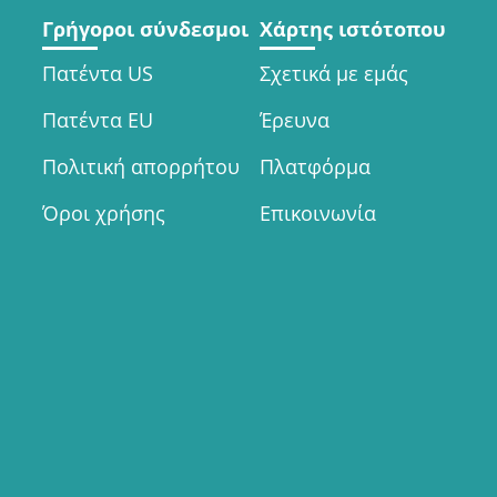
Γρήγοροι σύνδεσμοι
Χάρτης ιστότοπου
Πατέντα US
Σχετικά με εμάς
Πατέντα EU
Έρευνα
Πολιτική απορρήτου
Πλατφόρμα
Όροι χρήσης
Επικοινωνία