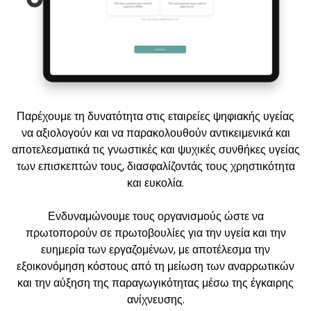
Παρέχουμε τη δυνατότητα στις εταιρείες ψηφιακής υγείας
να αξιολογούν και να παρακολουθούν αντικειμενικά και
αποτελεσματικά τις γνωστικές και ψυχικές συνθήκες υγείας
των επισκεπτών τους, διασφαλίζοντάς τους χρηστικότητα
και ευκολία.
Ενδυναμώνουμε τους οργανισμούς ώστε να
πρωτοπορούν σε πρωτοβουλίες για την υγεία και την
ευημερία των εργαζομένων, με αποτέλεσμα την
εξοικονόμηση κόστους από τη μείωση των αναρρωτικών
και την αύξηση της παραγωγικότητας μέσω της έγκαιρης
ανίχνευσης.