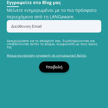
Εγγραφείτε στο Blog μας
Μείνετε ενημερωμένοι με το πιο πρόσφατο
περιεχόμενο από τη LANGaware.
Δεσμευόμαστε για το απόρρητό σας. Συμπληρώνοντας και
υποβάλλοντας αυτήν τη φόρμα, συμφωνείτε με τους όρους
της
Φόρμα συναίνεσης εγγραφής σε ενημερωτικό δελτίο
.