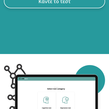
Κάντε το τεστ